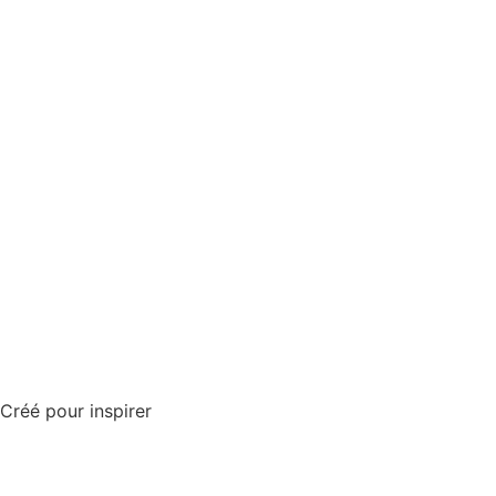
Créé pour inspirer