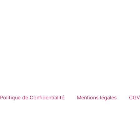
Politique de Confidentialité
Mentions légales
CGV