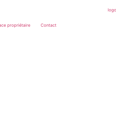
ce propriétaire
Contact