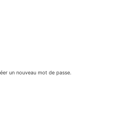
 créer un nouveau mot de passe.