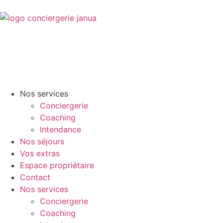
Nos services
Conciergerie
Coaching
Intendance
Nos séjours
Vos extras
Espace propriétaire
Contact
Nos services
Conciergerie
Coaching