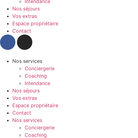
Intendance
Nos séjours
Vos extras
Espace propriétaire
Contact
Nos services
Conciergerie
Coaching
Intendance
Nos séjours
Vos extras
Espace propriétaire
Contact
Nos services
Conciergerie
Coaching