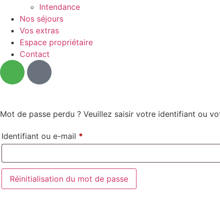
Intendance
Nos séjours
Vos extras
Espace propriétaire
Contact
Mot de passe perdu ? Veuillez saisir votre identifiant ou 
Identifiant ou e-mail
*
Réinitialisation du mot de passe