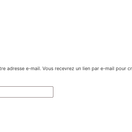
votre adresse e-mail. Vous recevrez un lien par e-mail pour