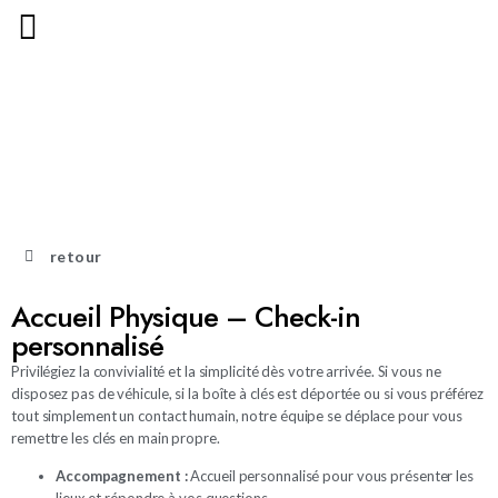
retour
Accueil Physique – Check-in
personnalisé
Privilégiez la convivialité et la simplicité dès votre arrivée. Si vous ne
disposez pas de véhicule, si la boîte à clés est déportée ou si vous préférez
tout simplement un contact humain, notre équipe se déplace pour vous
remettre les clés en main propre.
Accompagnement :
Accueil personnalisé pour vous présenter les