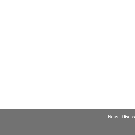
Nous utilisons