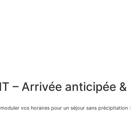
– Arrivée anticipée &
moduler vos horaires pour un séjour sans précipitation :