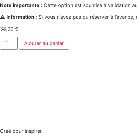
Note importante :
Cette option est soumise à validation au 
⚠️
Information :
Si vous n’avez pas pu réserver à l’avance, 
38,00
€
Ajouter au panier
Créé pour inspirer