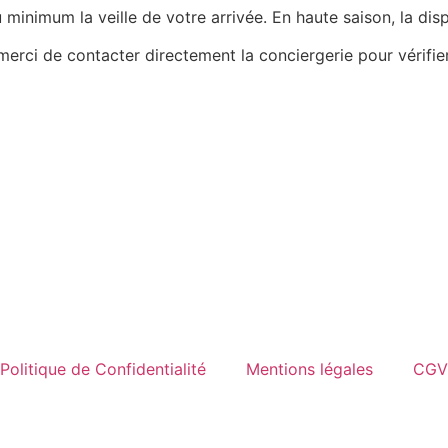
minimum la veille de votre arrivée. En haute saison, la dispo
merci de contacter directement la conciergerie pour vérifier
Politique de Confidentialité
Mentions légales
CGV