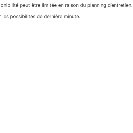
nibilité peut être limitée en raison du planning d’entretien.
 les possibilités de dernière minute.