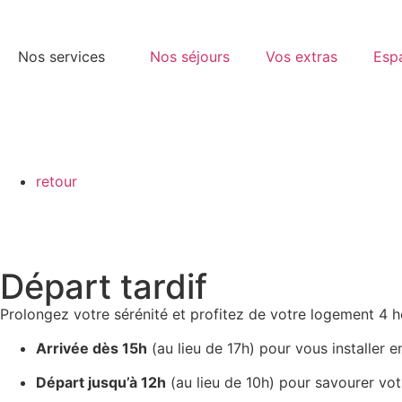
Nos services
Nos séjours
Vos extras
Espa
retour
Départ tardif
Prolongez votre sérénité et profitez de votre logement 4 h
Arrivée dès 15h
(au lieu de 17h) pour vous installer e
Départ jusqu’à 12h
(au lieu de 10h) pour savourer vot