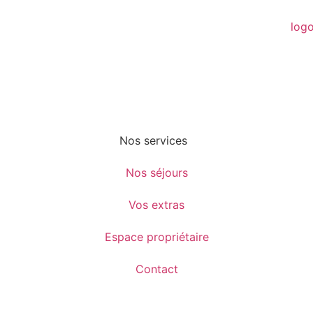
Nos services
Nos séjours
Vos extras
Espace propriétaire
Contact