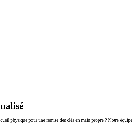
nalisé
cueil physique pour une remise des clés en main propre ? Notre équipe s’