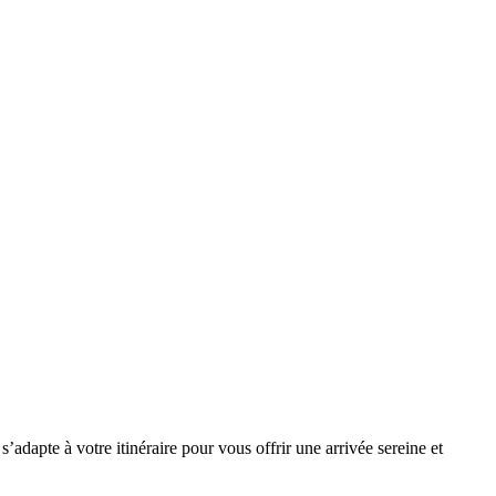
adapte à votre itinéraire pour vous offrir une arrivée sereine et