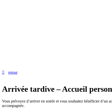
retour
Arrivée tardive – Accueil person
Vous prévoyez d’arriver en soirée et vous souhaitez bénéficier d’un ac
accompagnée.