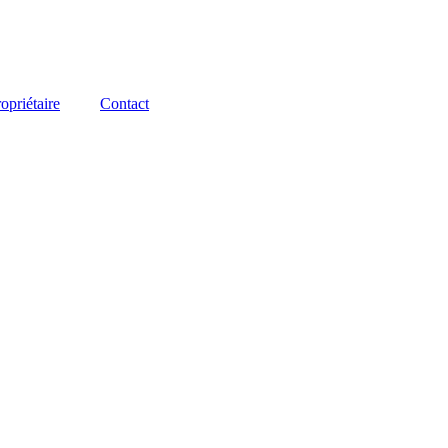
opriétaire
Contact