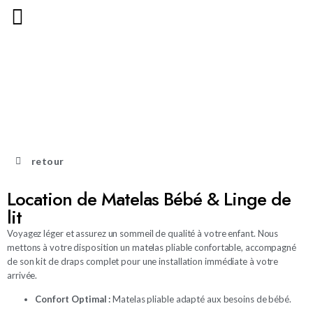
retour
Location de Matelas Bébé & Linge de
lit
Voyagez léger et assurez un sommeil de qualité à votre enfant. Nous
mettons à votre disposition un matelas pliable confortable, accompagné
de son kit de draps complet pour une installation immédiate à votre
arrivée.
Confort Optimal :
Matelas pliable adapté aux besoins de bébé.