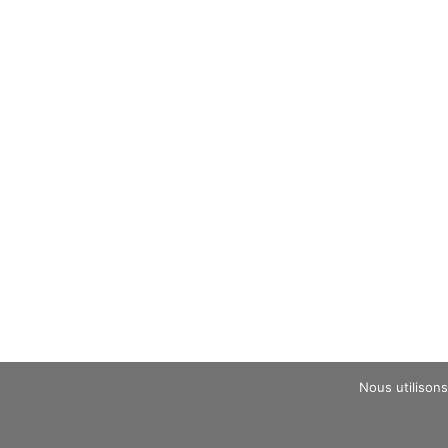
Nous utilisons