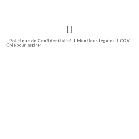
Politique de Confidentialité
Mentions légales
CGV
Créé pour inspirer