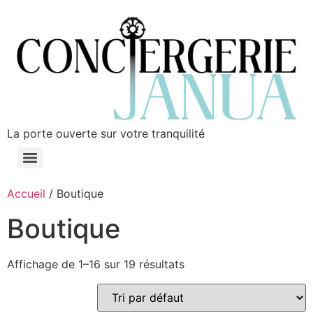
La porte ouverte sur votre tranquilité
Accueil
/ Boutique
Boutique
Affichage de 1–16 sur 19 résultats