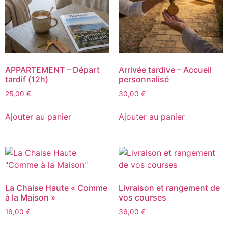
APPARTEMENT – Départ
Arrivée tardive – Accueil
tardif (12h)
personnalisé
25,00
€
30,00
€
Ajouter au panier
Ajouter au panier
La Chaise Haute « Comme
Livraison et rangement de
à la Maison »
vos courses
16,00
€
36,00
€