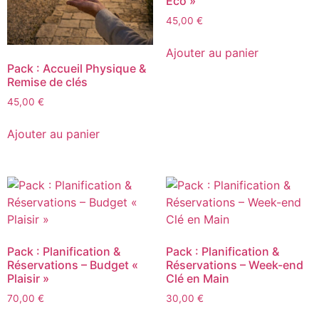
Éco »
45,00
€
Ajouter au panier
Pack : Accueil Physique &
Remise de clés
45,00
€
Ajouter au panier
Pack : Planification &
Pack : Planification &
Réservations – Budget «
Réservations – Week-end
Plaisir »
Clé en Main
70,00
€
30,00
€