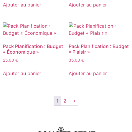
Ajouter au panier
Ajouter au panier
Pack Planification : Budget
Pack Planification : Budget
« Économique »
« Plaisir »
25,00
€
35,00
€
Ajouter au panier
Ajouter au panier
1
2
→