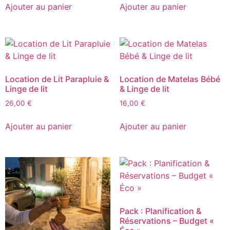
Ajouter au panier
Ajouter au panier
Location de Lit Parapluie &
Location de Matelas Bébé
Linge de lit
& Linge de lit
26,00
€
16,00
€
Ajouter au panier
Ajouter au panier
Pack : Planification &
Réservations – Budget «